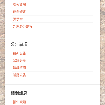
課表資訊
修業規定
獎學金
外系野外課程
公告事項
最新公告
榮耀分享
演講資訊
活動公告
相關訊息
招生資訊