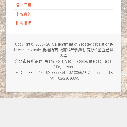
徵才訊息
下載資源
相關聯結
Copyright © 2008 - 2015 Department of Geosciences National
Taiwan University. 版權所有 地質科學系暨研究所 / 國立台灣
大學
台北市羅斯福路4段1號 No. 1, Sec. 4, Roosevelt Road, Taipei
106, Taiwan
TEL：02-33669475 .02-33662941 .02-33662917 .02-33662918.
FAX：02-23636095