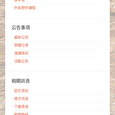
外系野外課程
公告事項
最新公告
榮耀分享
演講資訊
活動公告
相關訊息
招生資訊
徵才訊息
下載資源
相關聯結