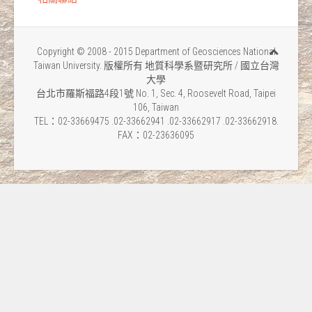
Copyright © 2008 - 2015 Department of Geosciences National
Taiwan University. 版權所有 地質科學系暨研究所 / 國立台灣
大學
台北市羅斯福路4段1號 No. 1, Sec. 4, Roosevelt Road, Taipei
106, Taiwan
TEL：02-33669475 .02-33662941 .02-33662917 .02-33662918.
FAX：02-23636095