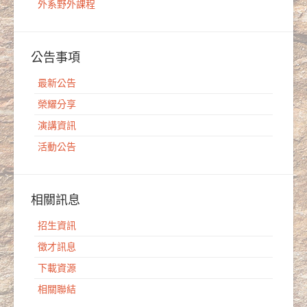
外系野外課程
公告事項
最新公告
榮耀分享
演講資訊
活動公告
相關訊息
招生資訊
徵才訊息
下載資源
相關聯結