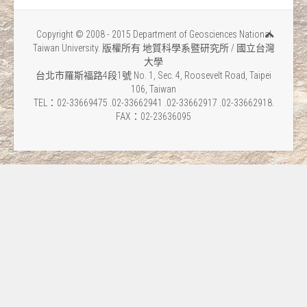
Copyright © 2008 - 2015 Department of Geosciences National
Taiwan University. 版權所有 地質科學系暨研究所 / 國立台灣
大學
台北市羅斯福路4段1號 No. 1, Sec. 4, Roosevelt Road, Taipei
106, Taiwan
TEL：02-33669475 .02-33662941 .02-33662917 .02-33662918.
FAX：02-23636095