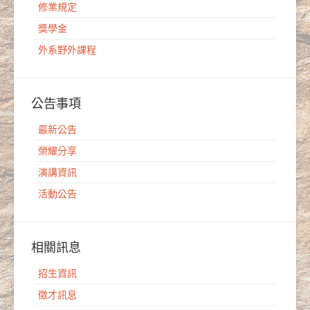
修業規定
獎學金
外系野外課程
公告事項
最新公告
榮耀分享
演講資訊
活動公告
相關訊息
招生資訊
徵才訊息