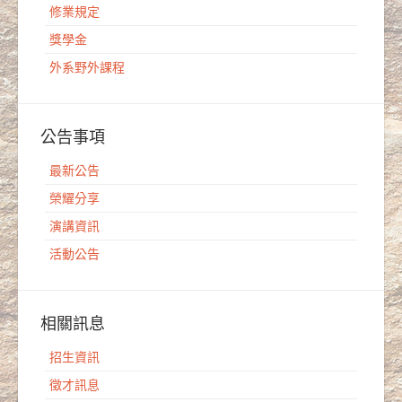
修業規定
獎學金
外系野外課程
公告事項
最新公告
榮耀分享
演講資訊
活動公告
相關訊息
招生資訊
徵才訊息