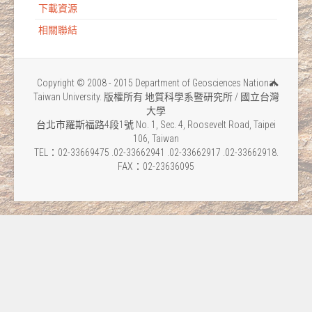
下載資源
相關聯結
Copyright © 2008 - 2015 Department of Geosciences National
Taiwan University. 版權所有 地質科學系暨研究所 / 國立台灣
大學
台北市羅斯福路4段1號 No. 1, Sec. 4, Roosevelt Road, Taipei
106, Taiwan
TEL：02-33669475 .02-33662941 .02-33662917 .02-33662918.
FAX：02-23636095