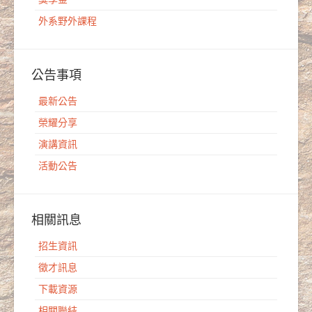
外系野外課程
公告事項
最新公告
榮耀分享
演講資訊
活動公告
相關訊息
招生資訊
徵才訊息
下載資源
相關聯結