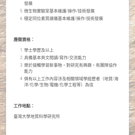
發展
微生物實驗室基本維護/操作/技術發展
穩定同位素質譜儀基本維護/操作/技術發展
應徵資格：
學士學歷及以上
具備基本英文閱讀/寫作/交流能力
樂於接觸學習新事物，對研究有興趣，有團隊協作
能力
俱有以上工作內容涉及相關領域學經歷者（地質/海
洋/化學/生物/電機/化學工程等）為佳
工作地點：
臺灣大學地質科學研究所