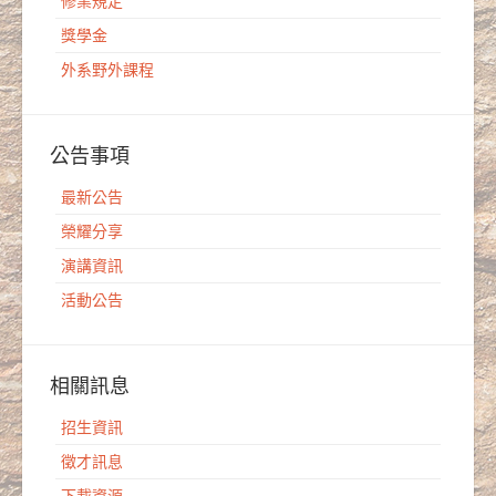
修業規定
獎學金
外系野外課程
公告事項
最新公告
榮耀分享
演講資訊
活動公告
相關訊息
招生資訊
徵才訊息