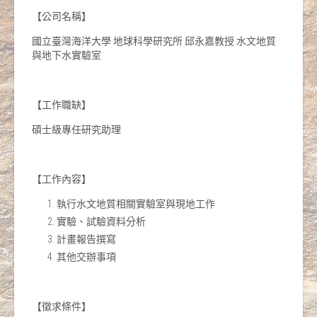
【公司名稱】
國立臺灣海洋大學 地球科學研究所 邱永嘉教授 水文地質
與地下水實驗室
【工作職缺】
碩士級專任研究助理
【工作內容】
執行水文地質相關實驗室與現地工作
實驗、試驗資料分析
計畫報告撰寫
其他交辦事項
【徵求條件】