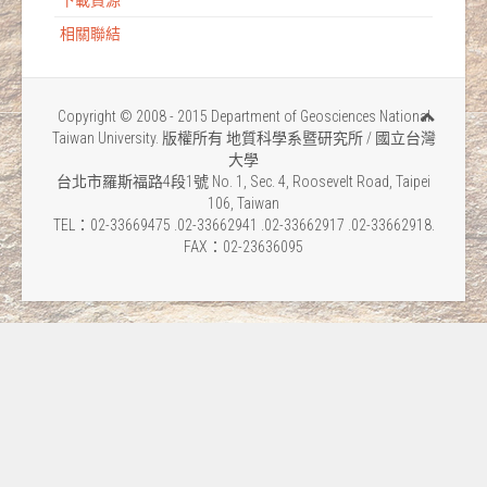
下載資源
相關聯結
Copyright © 2008 - 2015 Department of Geosciences National
Taiwan University. 版權所有 地質科學系暨研究所 / 國立台灣
大學
台北市羅斯福路4段1號 No. 1, Sec. 4, Roosevelt Road, Taipei
106, Taiwan
TEL：02-33669475 .02-33662941 .02-33662917 .02-33662918.
FAX：02-23636095