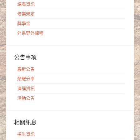
課表資訊
修業規定
獎學金
外系野外課程
公告事項
最新公告
榮耀分享
演講資訊
活動公告
相關訊息
招生資訊