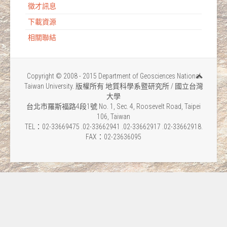
徵才訊息
下載資源
相關聯結
Copyright © 2008 - 2015 Department of Geosciences National
Taiwan University. 版權所有 地質科學系暨研究所 / 國立台灣
大學
台北市羅斯福路4段1號 No. 1, Sec. 4, Roosevelt Road, Taipei
106, Taiwan
TEL：02-33669475 .02-33662941 .02-33662917 .02-33662918.
FAX：02-23636095