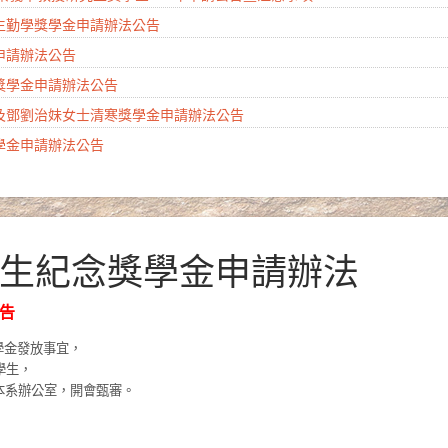
學生勤學獎學金申請辦法公告
金申請辦法公告
會獎學金申請辦法公告
生及鄧劉治妹女士清寒獎學金申請辦法公告
獎學金申請辦法公告
先生紀念獎學金申請辦法
告
獎學金發放事宜，
學生，
本系辦公室，開會甄審。