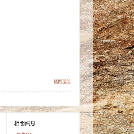
返回頂部
相關訊息