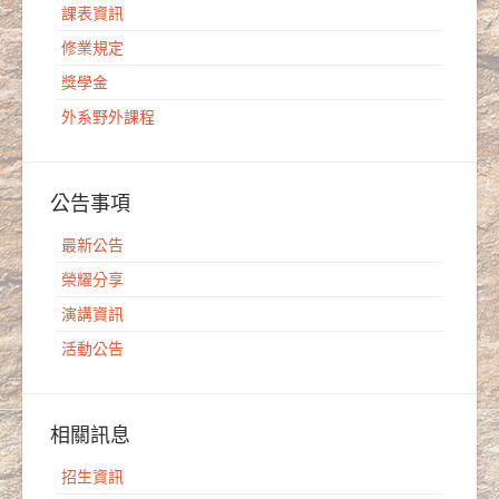
課表資訊
修業規定
獎學金
外系野外課程
公告事項
最新公告
榮耀分享
演講資訊
活動公告
相關訊息
招生資訊