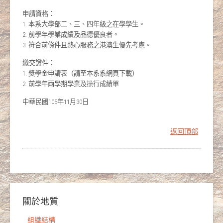
申請資格：
1. 本系大學部二、三、四年級之在學學生。
2. 前學年學業成績及品德優良者。
3. 符合前條件且熱心服務之港澳生優先考慮。
繳交證件：
1. 獎學金申請表（請至本系系網頁下載）
2. 前學年兩學期學業及操行成績單
中華民國105年11月30日
返回頂部
關於地質
組織結構