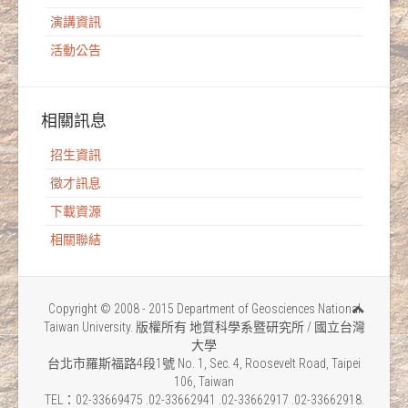
演講資訊
活動公告
相關訊息
招生資訊
徵才訊息
下載資源
相關聯結
Copyright © 2008 - 2015 Department of Geosciences National
Taiwan University. 版權所有 地質科學系暨研究所 / 國立台灣
大學
台北市羅斯福路4段1號 No. 1, Sec. 4, Roosevelt Road, Taipei
106, Taiwan
TEL：02-33669475 .02-33662941 .02-33662917 .02-33662918.