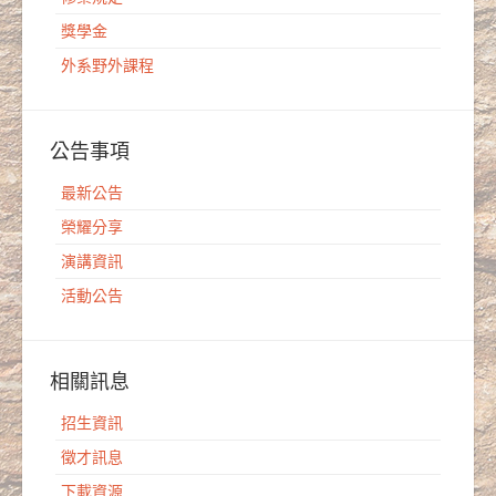
獎學金
外系野外課程
公告事項
最新公告
榮耀分享
演講資訊
活動公告
相關訊息
招生資訊
徵才訊息
下載資源