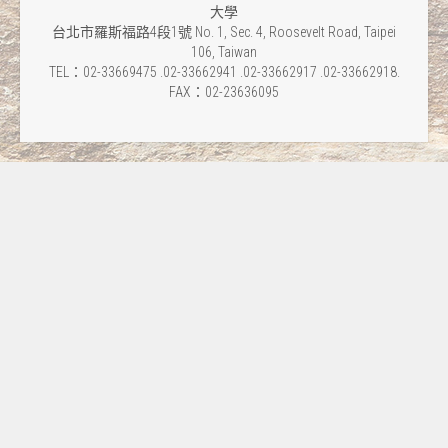
大學
台北市羅斯福路4段1號 No. 1, Sec. 4, Roosevelt Road, Taipei
106, Taiwan
TEL：02-33669475 .02-33662941 .02-33662917 .02-33662918.
FAX：02-23636095