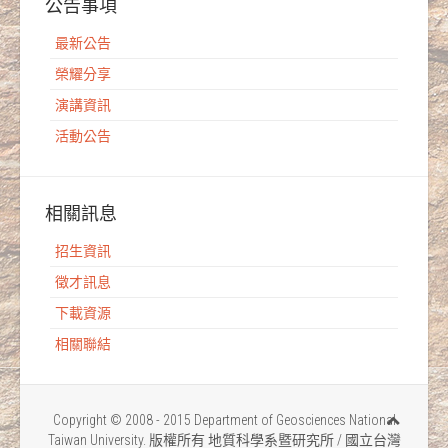
公告事項
最新公告
榮耀分享
演講資訊
活動公告
相關訊息
招生資訊
徵才訊息
下載資源
相關聯結
Copyright © 2008 - 2015 Department of Geosciences National
Taiwan University. 版權所有 地質科學系暨研究所 / 國立台灣