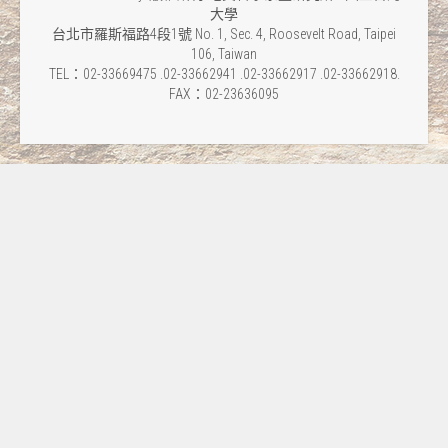
大學
台北市羅斯福路4段1號 No. 1, Sec. 4, Roosevelt Road, Taipei
106, Taiwan
TEL：02-33669475 .02-33662941 .02-33662917 .02-33662918.
FAX：02-23636095