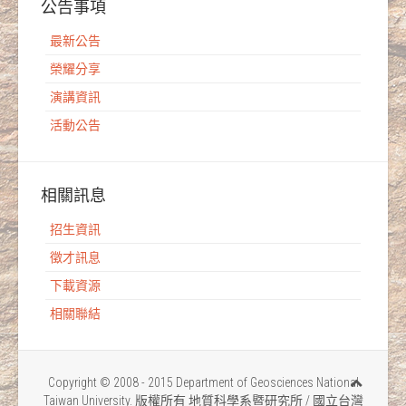
公告事項
最新公告
榮耀分享
演講資訊
活動公告
相關訊息
招生資訊
徵才訊息
下載資源
相關聯結
Copyright © 2008 - 2015 Department of Geosciences National
Taiwan University. 版權所有 地質科學系暨研究所 / 國立台灣