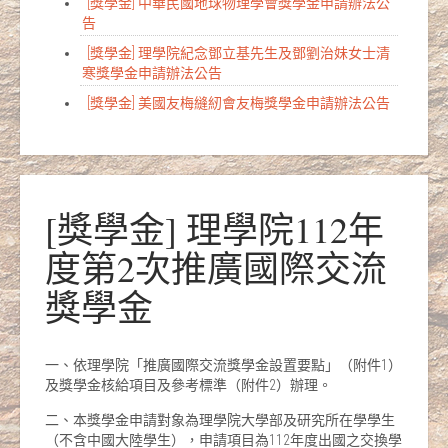
[獎學金] 中華民國地球物理學會獎學金申請辦法公
告
[獎學金] 理學院紀念鄧立基先生及鄧劉治妹女士清
寒獎學金申請辦法公告
[獎學金] 美國友梅縫紉會友梅獎學金申請辦法公告
[獎學金] 理學院112年
度第2次推廣國際交流
獎學金
一、依理學院「推廣國際交流獎學金設置要點」（附件1）
及獎學金核給項目及參考標準（附件2）辦理。
二、本獎學金申請對象為理學院大學部及研究所在學學生
（不含中國大陸學生），申請項目為112年度出國之交換學