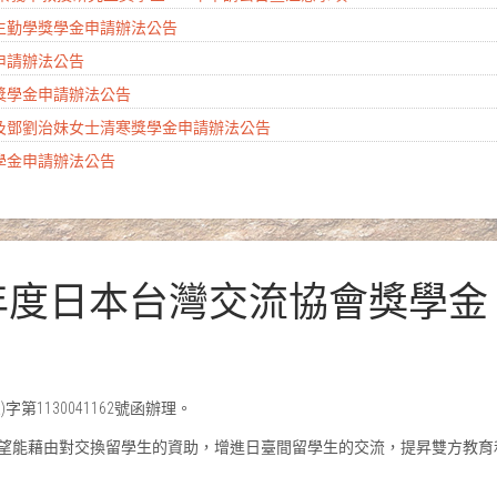
學生勤學獎學金申請辦法公告
金申請辦法公告
會獎學金申請辦法公告
生及鄧劉治妹女士清寒獎學金申請辦法公告
獎學金申請辦法公告
024年度日本台灣交流協會獎學
字第1130041162號函辦理。
望能藉由對交換留學生的資助，增進日臺間留學生的交流，提昇雙方教育