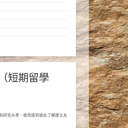
金（短期留學
和研究水準，進而達到彼此了解建立友