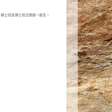
)、碩士班及博士班日間部一般生。