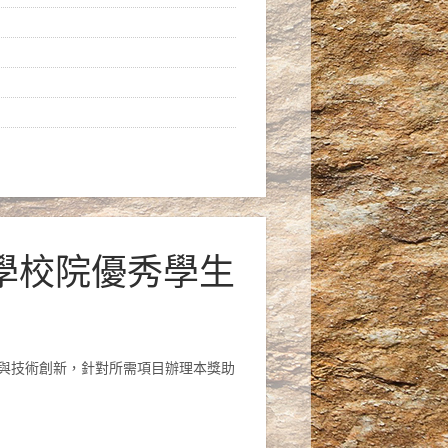
大學校院優秀學生
與技術創新，針對所需項目辦理本獎助