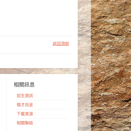
返回頂部
相關訊息
招生資訊
徵才訊息
下載資源
相關聯結