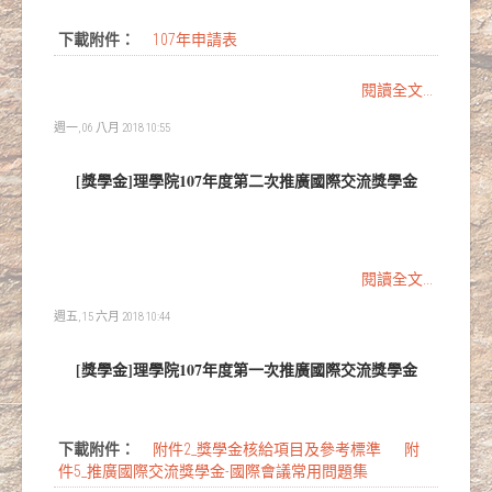
下載附件：
107年申請表
閱讀全文...
週一, 06 八月 2018 10:55
[獎學金]理學院107年度第二次推廣國際交流獎學金
閱讀全文...
週五, 15 六月 2018 10:44
[獎學金]理學院107年度第一次推廣國際交流獎學金
下載附件：
附件2_獎學金核給項目及參考標準
附
件5_推廣國際交流獎學金-國際會議常用問題集