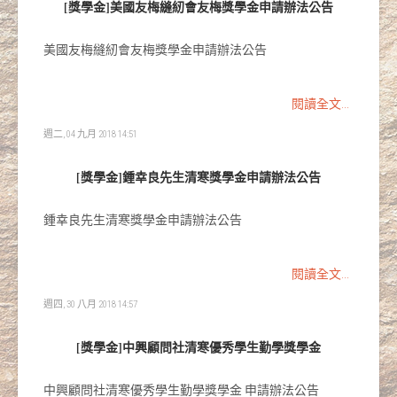
[獎學金]美國友梅縫紉會友梅獎學金申請辦法公告
美國友梅縫紉會友梅獎學金申請辦法公告
閱讀全文...
週二, 04 九月 2018 14:51
[獎學金]鍾幸良先生清寒獎學金申請辦法公告
鍾幸良先生清寒獎學金申請辦法公告
閱讀全文...
週四, 30 八月 2018 14:57
[獎學金]中興顧問社清寒優秀學生勤學獎學金
中興顧問社清寒優秀學生勤學獎學金 申請辦法公告