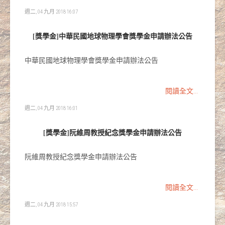
週二, 04 九月 2018 16:07
[獎學金]中華民國地球物理學會獎學金申請辦法公告
中華民國地球物理學會獎學金申請辦法公告
閱讀全文...
週二, 04 九月 2018 16:01
[獎學金]阮維周教授紀念獎學金申請辦法公告
阮維周教授紀念獎學金申請辦法公告
閱讀全文...
週二, 04 九月 2018 15:57