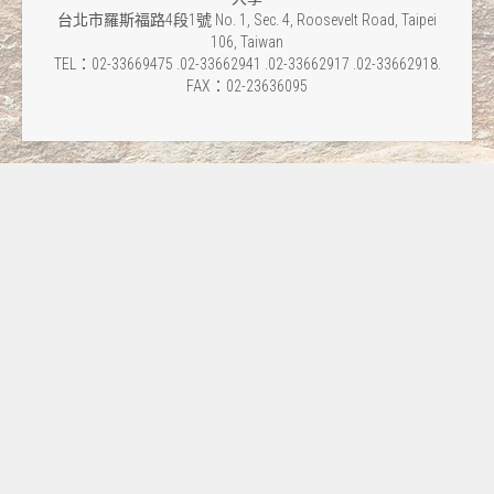
台北市羅斯福路4段1號 No. 1, Sec. 4, Roosevelt Road, Taipei
106, Taiwan
TEL：02-33669475 .02-33662941 .02-33662917 .02-33662918.
FAX：02-23636095