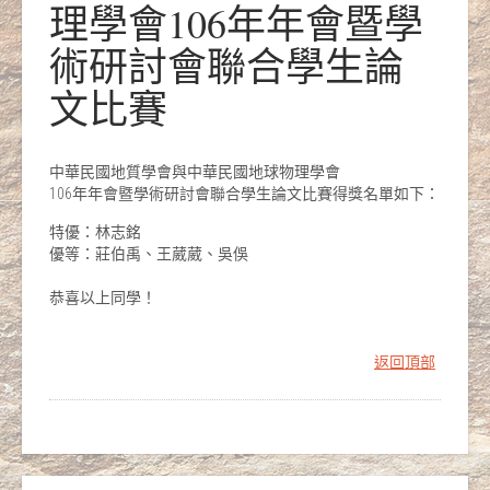
理學會106年年會暨學
術研討會聯合學生論
文比賽
中華民國地質學會與中華民國地球物理學會
106年年會暨學術研討會聯合學生論文比賽得獎名單如下：
特優：林志銘
優等：莊伯禹、王葳葳、吳俁
恭喜以上同學！
返回頂部