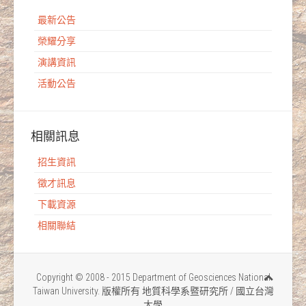
最新公告
榮耀分享
演講資訊
活動公告
相關訊息
招生資訊
徵才訊息
下載資源
相關聯結
Copyright © 2008 - 2015 Department of Geosciences National
Taiwan University. 版權所有 地質科學系暨研究所 / 國立台灣
大學