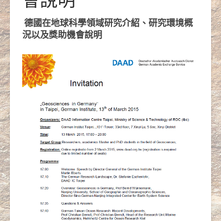
德國在地球科學領域研究介紹、研究環境概
況以及獎助機會說明