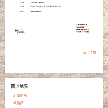
返回頂部
關於地質
組織結構
教職員