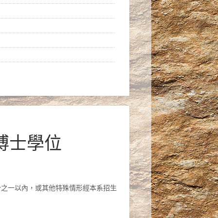
讀博士學位
三分之一以內，或其他特殊情形經本系招生