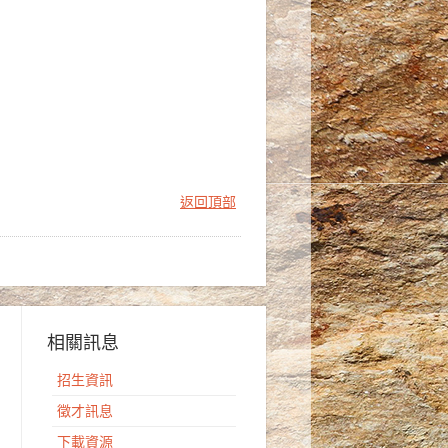
返回頂部
相關訊息
招生資訊
徵才訊息
下載資源