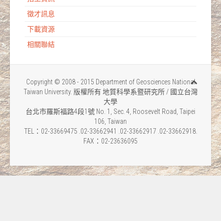
徵才訊息
下載資源
相關聯結
Copyright © 2008 - 2015 Department of Geosciences National
Taiwan University. 版權所有 地質科學系暨研究所 / 國立台灣
大學
台北市羅斯福路4段1號 No. 1, Sec. 4, Roosevelt Road, Taipei
106, Taiwan
TEL：02-33669475 .02-33662941 .02-33662917 .02-33662918.
FAX：02-23636095