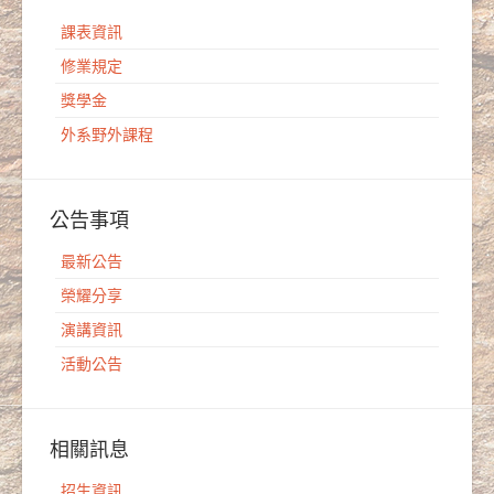
課表資訊
修業規定
獎學金
外系野外課程
公告事項
最新公告
榮耀分享
演講資訊
活動公告
相關訊息
招生資訊