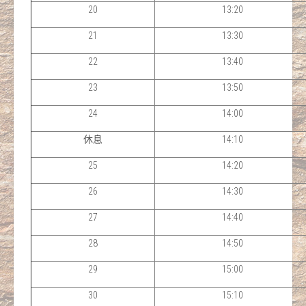
20
13:20
21
13:30
22
13:40
23
13:50
24
14:00
休息
14:10
25
14:20
26
14:30
27
14:40
28
14:50
29
15:00
30
15:10