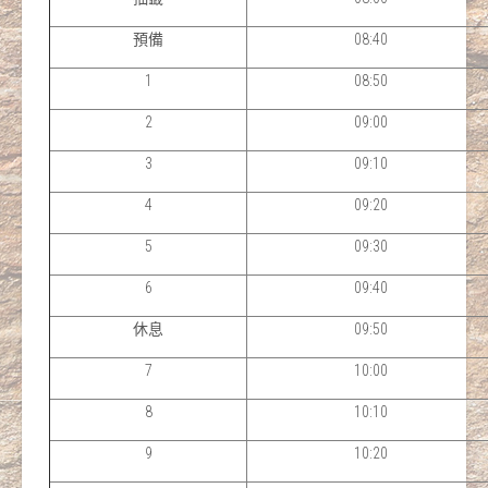
預備
08:40
1
08:50
2
09:00
3
09:10
4
09:20
5
09:30
6
09:40
休息
09:50
7
10:00
8
10:10
9
10:20