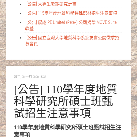
[公告] 大專生暑期研究計畫
[公告] 115學年度地質科學特殊選材招生注意事項
[公告] 感謝 PE Limited (Petex) 公司捐贈 MOVE Suite
軟體
[公告] 國立臺灣大學地質科學系系友會公開徵求招
募會員
週二, 20 十月 2020 15:36
[公告] 110學年度地質
科學研究所碩士班甄
試招生注意事項
110學年度地質科學研究所碩士班甄試招生注
意事項