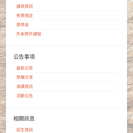
課表資訊
修業規定
獎學金
外系野外課程
公告事項
最新公告
榮耀分享
演講資訊
活動公告
相關訊息
招生資訊