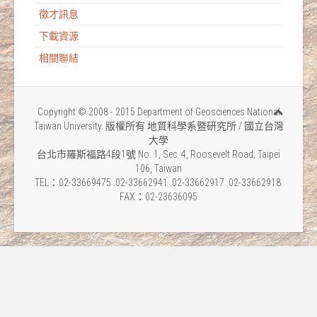
徵才訊息
下載資源
相關聯結
Copyright © 2008 - 2015 Department of Geosciences National
Taiwan University. 版權所有 地質科學系暨研究所 / 國立台灣
大學
台北市羅斯福路4段1號 No. 1, Sec. 4, Roosevelt Road, Taipei
106, Taiwan
TEL：02-33669475 .02-33662941 .02-33662917 .02-33662918.
FAX：02-23636095