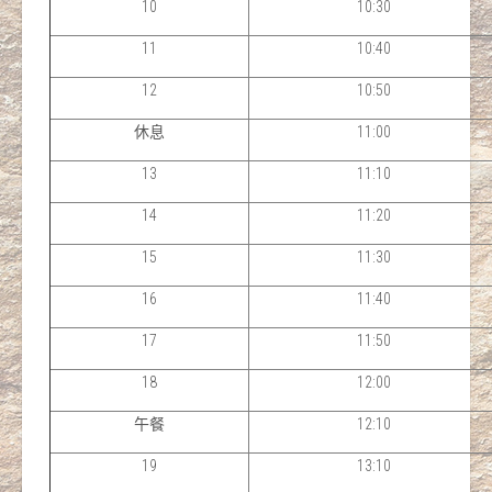
10
10:30
11
10:40
12
10:50
休息
11:00
13
11:10
14
11:20
15
11:30
16
11:40
17
11:50
18
12:00
午餐
12:10
19
13:10