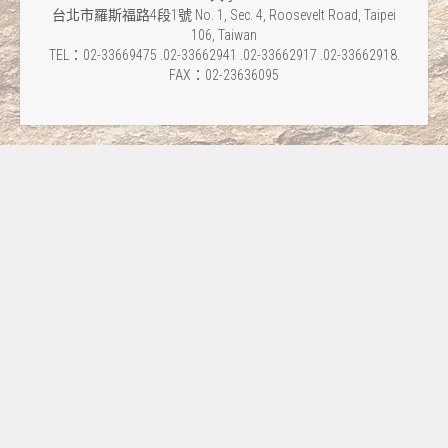
台北市羅斯福路4段1號 No. 1, Sec. 4, Roosevelt Road, Taipei
106, Taiwan
TEL：02-33669475 .02-33662941 .02-33662917 .02-33662918.
FAX：02-23636095