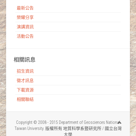
最新公告
榮耀分享
演講資訊
活動公告
相關訊息
招生資訊
徵才訊息
下載資源
相關聯結
Copyright © 2008 - 2015 Department of Geosciences National
Taiwan University. 版權所有 地質科學系暨研究所 / 國立台灣
大學