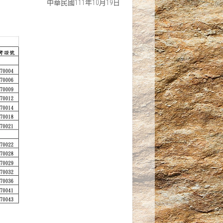
中華民國111年10月19日