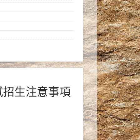
甄試招生注意事項