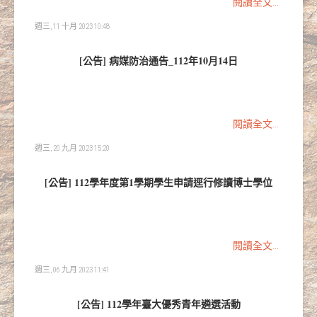
閱讀全文...
週三, 11 十月 2023 10:48
[公告] 病媒防治通告_112年10月14日
閱讀全文...
週三, 20 九月 2023 15:20
[公告] 112學年度第1學期學生申請逕行修讀博士學位
閱讀全文...
週三, 06 九月 2023 11:41
[公告] 112學年臺大優秀青年遴選活動