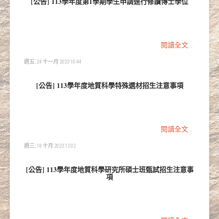
[公告] 113學年度第1學期學生申請逕行修讀博士學位
閱讀全文...
週五, 24 十一月 2023 10:44
[公告] 113學年度地質科學特殊選材招生注意事項
閱讀全文...
週三, 18 十月 2023 12:02
[公告] 113學年度地質科學研究所碩士班甄試招生注意事
項