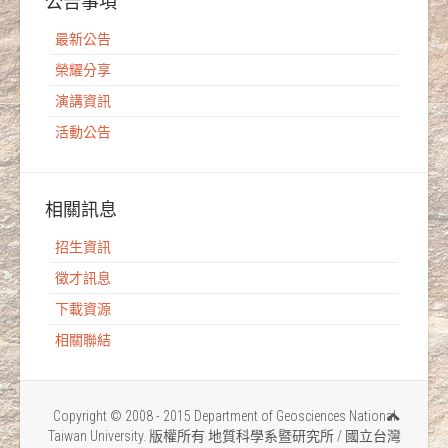
公告事項
最新公告
榮耀分享
演講資訊
活動公告
相關訊息
招生資訊
徵才訊息
下載資源
相關聯結
Copyright © 2008 - 2015 Department of Geosciences National
Taiwan University. 版權所有 地質科學系暨研究所 / 國立台灣