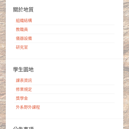
關於地質
組織結構
教職員
儀器設備
研究室
學生園地
課表資訊
修業規定
獎學金
外系野外課程