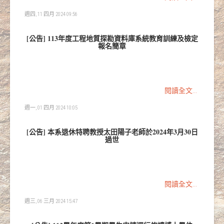
週四, 11 四月 2024 09:56
[公告] 113年度工程地質探勘資料庫系統教育訓練及檢定
報名簡章
閱讀全文...
週一, 01 四月 2024 10:05
[公告] 本系退休特聘教授太田陽子老師於2024年3月30日
過世
閱讀全文...
週三, 06 三月 2024 15:47