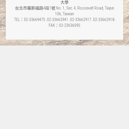
大學
台北市羅斯福路4段1號 No. 1, Sec. 4, Roosevelt Road, Taipei
106, Taiwan
TEL：02-33669475 .02-33662941 .02-33662917 .02-33662918.
FAX：02-23636095